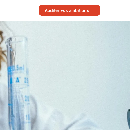
Auditer vos ambitions →