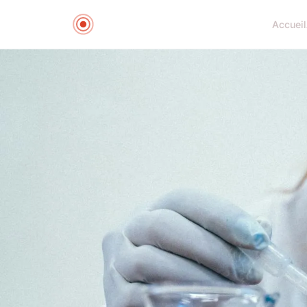
Accueil