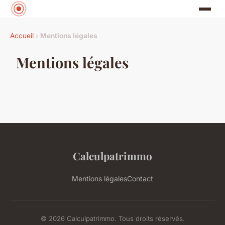
Accueil
›
Mentions légales
Mentions légales
Calculpatrimmo
Mentions légales
Contact
© 2026 Calculpatrimmo. Tous droits réservés.